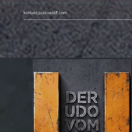
kontakt@udowolff.com